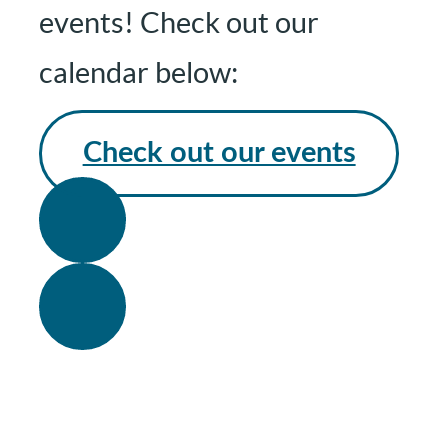
events! Check out our
calendar below:
Check out our events