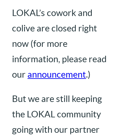
LOKAL’s cowork and
colive are closed right
now (for more
information, please read
our
announcement
.)
But we are still keeping
the LOKAL community
going with our partner