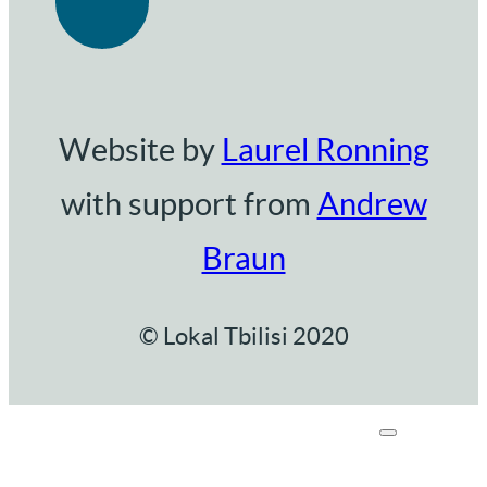
Website by
Laurel Ronning
with support from
Andrew
Braun
© Lokal Tbilisi 2020