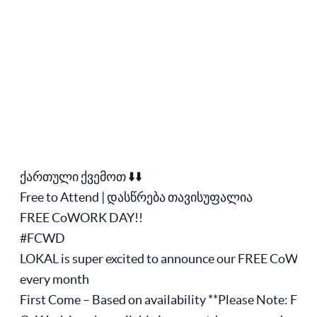
ქართული ქვემოთ ⬇️⬇️
Free to Attend | დასწრება თავისუფალია
FREE CoWORK DAY!!
#FCWD
LOKAL is super excited to announce our FREE CoWork
every month
First Come – Based on availability **Please Note: Free