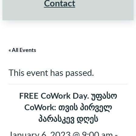
Contact
« All Events
This event has passed.
FREE CoWork Day. უფასო
CoWork: თვის პირველ
პარასკევ დღეს
January 6, 2023 @ 9:00 am
-