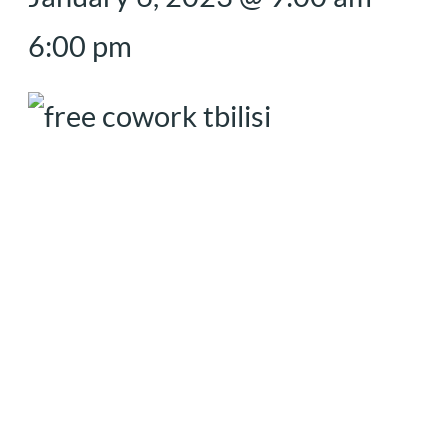
6:00 pm