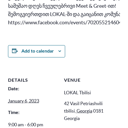
სამუშაო დღეს ჩვეულებრივი Meet & Greet-ით!
შემოგვიერთდით LOKAL-ში და გაიცანით კომუნა.
https://www.facebook.com/events/70205521460419
Add to calendar
DETAILS
VENUE
Date:
LOKAL Tbilisi
January 6, 2023
42 Vasil Petriashvili
tbilisi
,
Georgia
0181
Time:
Georgia
9:00 am - 6:00 pm