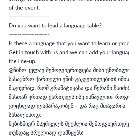
of the event.
—————————-
Do you want to lead a language table?
—————————-
Is there a language that you want to learn or practis
Get in touch with us and we can add your language t
the line-up.
@ნინო კვლავ შემოგვიერთდება მისი ცნობილი
სასაუბრო ქართული ენის გაკვეთილებით! იმის
მაგივრად, რომ გრამატიკასა და წერაში ჩაიძირო
მასთან ერთად ქართულს ისე ისწავლით, როგორ
ცოცხლად ლაპარაკობენ – და რაც მთავარია
სახალისოდ.
ნებისმიერ მსურველს შეუძლია შემოგვიერთდეს –
თუნდაც სრულიად დამწყებს!