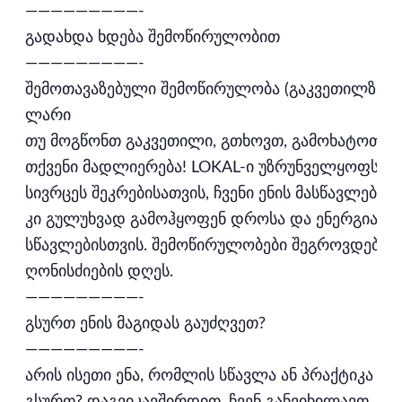
—————————-
გადახდა ხდება შემოწირულობით
—————————-
შემოთავაზებული შემოწირულობა (გაკვეთილზე): 
ლარი
თუ მოგწონთ გაკვეთილი, გთხოვთ, გამოხატოთ
თქვენი მადლიერება! LOKAL-ი უზრუნველყოფს
სივრცეს შეკრებისათვის, ჩვენი ენის მასწავლებლე
კი გულუხვად გამოჰყოფენ დროსა და ენერგიას
სწავლებისთვის. შემოწირულობები შეგროვდება
ღონისძიების დღეს.
—————————-
გსურთ ენის მაგიდას გაუძღვეთ?
—————————-
არის ისეთი ენა, რომლის სწავლა ან პრაქტიკა
გსურთ? დაგვიკავშირდით, ჩვენ განვიხილავთ