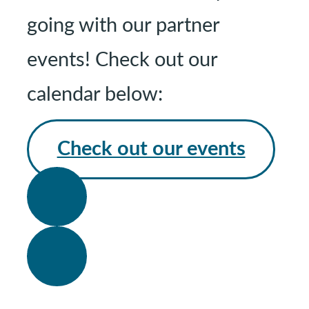
going with our partner
events! Check out our
calendar below:
Check out our events