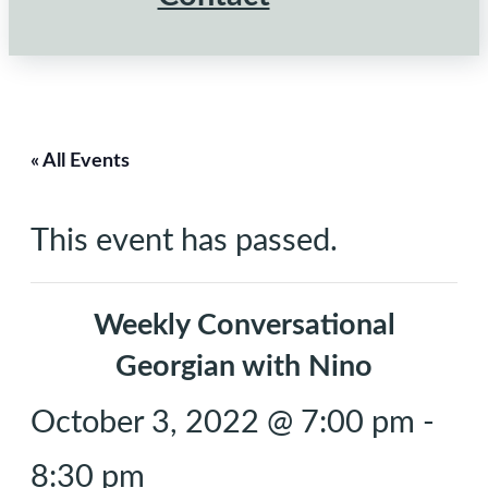
« All Events
This event has passed.
Weekly Conversational
Georgian with Nino
October 3, 2022 @ 7:00 pm
-
8:30 pm