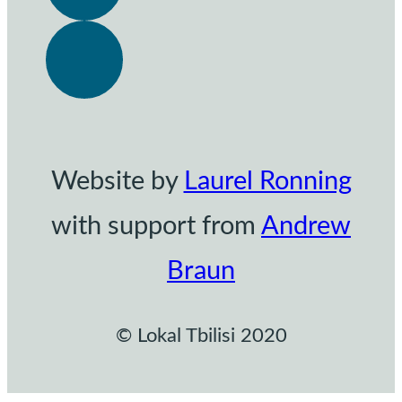
Website by
Laurel Ronning
with support from
Andrew
Braun
© Lokal Tbilisi 2020