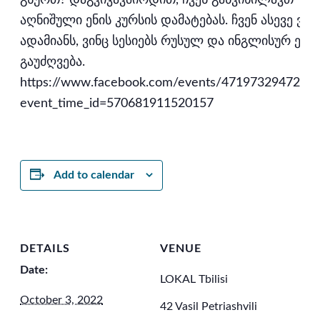
აღნიშული ენის კურსის დამატებას. ჩვენ ასევე ვეძ
ადამიანს, ვინც სესიებს რუსულ და ინგლისურ ენებ
გაუძღვება.
https://www.facebook.com/events/4719732947243
event_time_id=570681911520157
Add to calendar
DETAILS
VENUE
Date:
LOKAL Tbilisi
October 3, 2022
42 Vasil Petriashvili