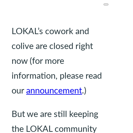
LOKAL’s cowork and
colive are closed right
now (for more
information, please read
our
announcement
.)
But we are still keeping
the LOKAL community